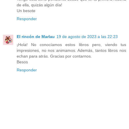
de ella, quizás algún día!
Un besote
Responder
El rincón de Marlau
19 de agosto de 2023 a las 22:23
¡Hola! No conocíamos estos libros pero, viendo tus
impresiones, no nos animamos. Además, tantos libros nos
echan para atrás. Gracias por contarnos.
Besos
Responder