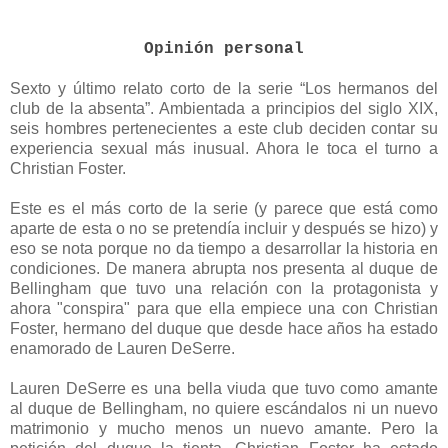
Opinión personal
Sexto y último relato corto de la serie “Los hermanos del
club de la absenta”. Ambientada a principios del siglo XIX,
seis hombres pertenecientes a este club deciden contar su
experiencia sexual más inusual. Ahora le toca el turno a
Christian Foster.
Este es el más corto de la serie (y parece que está como
aparte de esta o no se pretendía incluir y después se hizo) y
eso se nota porque no da tiempo a desarrollar la historia en
condiciones. De manera abrupta nos presenta al duque de
Bellingham que tuvo una relación con la protagonista y
ahora "conspira" para que ella empiece una con Christian
Foster, hermano del duque que desde hace años ha estado
enamorado de Lauren DeSerre.
Lauren DeSerre es una bella viuda que tuvo como amante
al duque de Bellingham, no quiere escándalos ni un nuevo
matrimonio y mucho menos un nuevo amante. Pero la